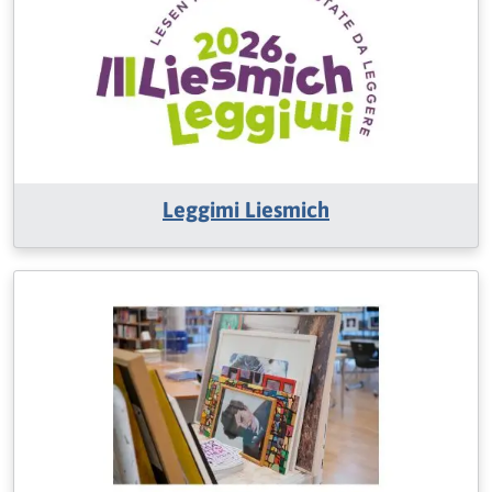
Leggimi Liesmich