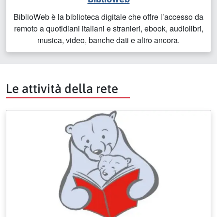
BiblioWeb è la biblioteca digitale che offre l’accesso da
remoto a quotidiani italiani e stranieri, ebook, audiolibri,
musica, video, banche dati e altro ancora.
Le attività della rete