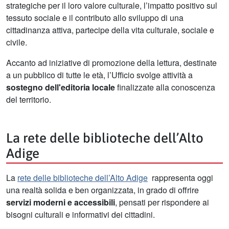
strategiche per il loro valore culturale, l’impatto positivo sul
tessuto sociale e il contributo allo sviluppo di una
cittadinanza attiva, partecipe della vita culturale, sociale e
civile.
Accanto ad iniziative di promozione della lettura, destinate
a un pubblico di tutte le età, l’Ufficio svolge attività a
sostegno dell'editoria locale
finalizzate alla conoscenza
del territorio.
La rete delle biblioteche dell’Alto
Adige
La
rete delle biblioteche dell’Alto Adige
rappresenta oggi
una realtà solida e ben organizzata, in grado di offrire
servizi moderni e accessibili
, pensati per rispondere ai
bisogni culturali e informativi dei cittadini.