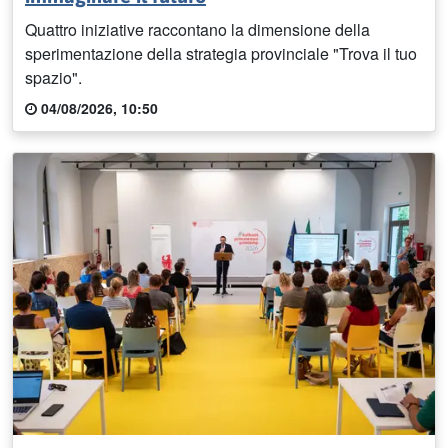
Quattro iniziative raccontano la dimensione della
sperimentazione della strategia provinciale "Trova il tuo
spazio".
04/08/2026, 10:50