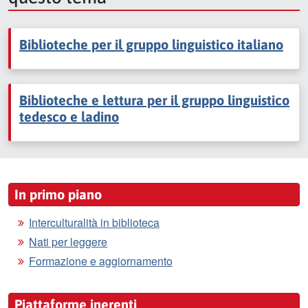
Biblioteche per il gruppo linguistico italiano
Biblioteche e lettura per il gruppo linguistico
tedesco e ladino
In primo piano
Interculturalità in biblioteca
Nati per leggere
Formazione e aggiornamento
Piattaforme inerenti