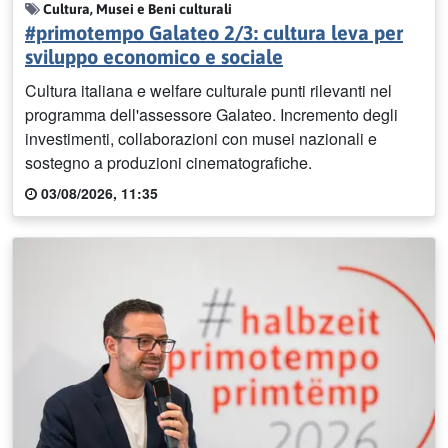
Cultura, Musei e Beni culturali
#primotempo Galateo 2/3: cultura leva per
sviluppo economico e sociale
Cultura italiana e welfare culturale punti rilevanti nel
programma dell'assessore Galateo. Incremento degli
investimenti, collaborazioni con musei nazionali e
sostegno a produzioni cinematografiche.
03/08/2026, 11:35