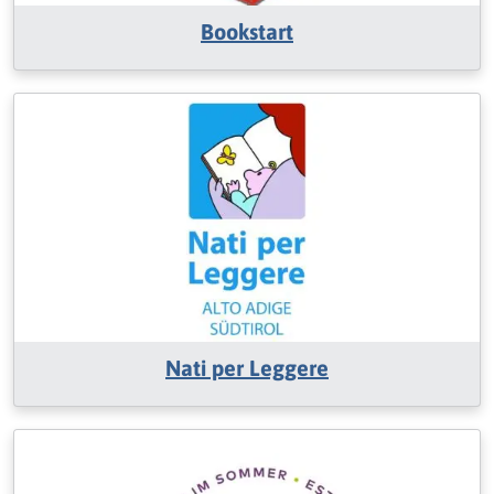
Bookstart
Nati per Leggere