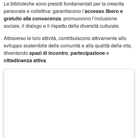
Le biblioteche sono presidi fondamentali per la crescita
personale e collettiva: garantiscono l’
accesso libero e
gratuito alla conoscenza
, promuovono l’inclusione
sociale, il dialogo e il rispetto della diversità culturale.
Attraverso le loro attività, contribuiscono attivamente allo
sviluppo sostenibile delle comunità e alla qualità della vita,
diventando
spazi di incontro
,
partecipazione
e
cittadinanza attiva
.