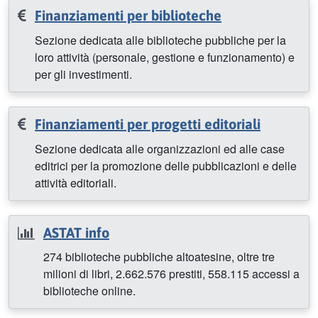
Finanziamenti per biblioteche
Sezione dedicata alle biblioteche pubbliche per la
loro attività (personale, gestione e funzionamento) e
per gli investimenti.
Finanziamenti per progetti editoriali
Sezione dedicata alle organizzazioni ed alle case
editrici per la promozione delle pubblicazioni e delle
attività editoriali.
ASTAT info
274 biblioteche pubbliche altoatesine, oltre tre
milioni di libri, 2.662.576 prestiti, 558.115 accessi a
biblioteche online.