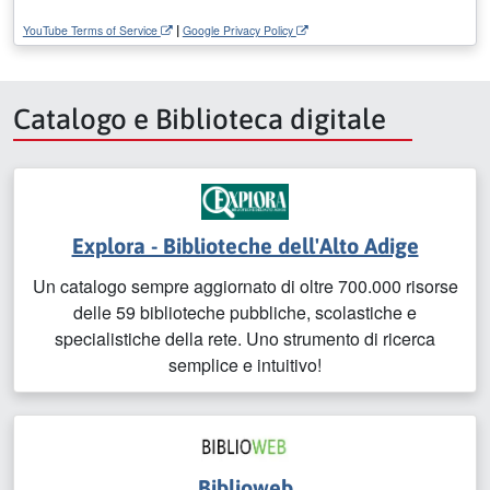
|
YouTube Terms of Service
Google Privacy Policy
Catalogo e Biblioteca digitale
Explora - Biblioteche dell'Alto Adige
Un catalogo sempre aggiornato di oltre 700.000 risorse
delle 59 biblioteche pubbliche, scolastiche e
specialistiche della rete. Uno strumento di ricerca
semplice e intuitivo!
Biblioweb