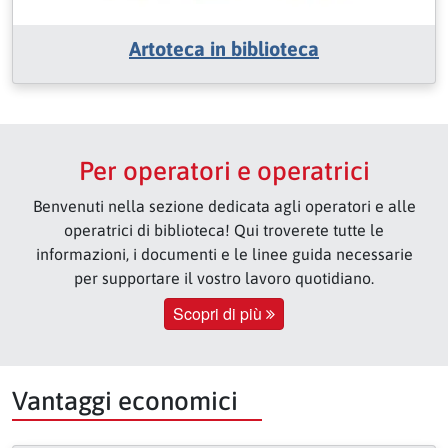
Artoteca in biblioteca
Per operatori e operatrici
Benvenuti nella sezione dedicata agli operatori e alle
operatrici di biblioteca! Qui troverete tutte le
informazioni, i documenti e le linee guida necessarie
per supportare il vostro lavoro quotidiano.
Scopri di più
Vantaggi economici