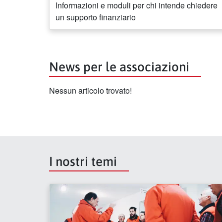
Informazioni e moduli per chi intende chiedere
un supporto finanziario
News per le associazioni
Nessun articolo trovato!
I nostri temi