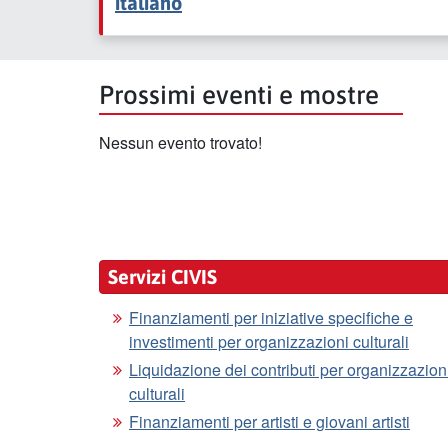
italiano
Prossimi eventi e mostre
Nessun evento trovato!
Servizi CIVIS
Finanziamenti per iniziative specifiche e
investimenti per organizzazioni culturali
Liquidazione dei contributi per organizzazion
culturali
Finanziamenti per artisti e giovani artisti