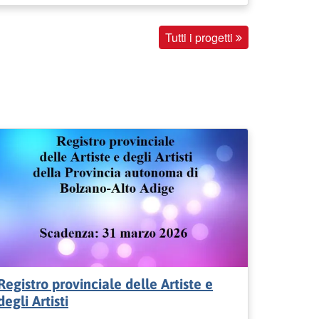
Tutti i progetti
Registro provinciale delle Artiste e
degli Artisti