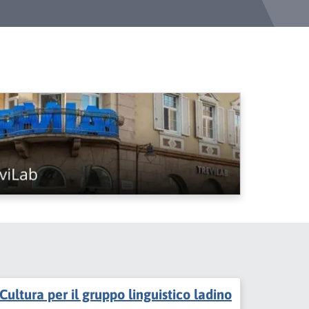
Cultura per il gruppo linguistico ladino