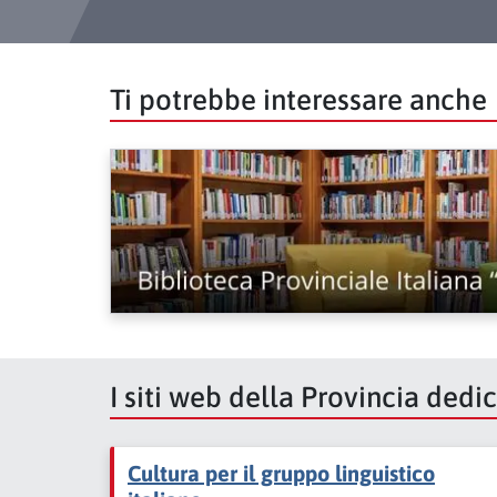
Ti potrebbe interessare anche
I siti web della Provincia dedi
Cultura per il gruppo linguistico