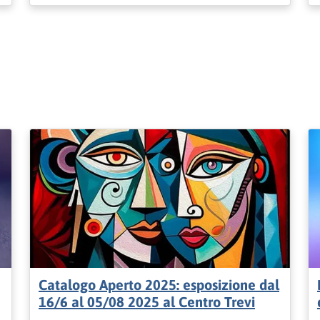
Catalogo Aperto 2025: esposizione dal
16/6 al 05/08 2025 al Centro Trevi