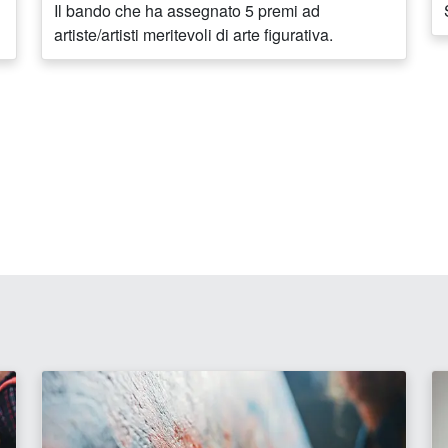
Il bando che ha assegnato 5 premi ad
artiste/artisti meritevoli di arte figurativa.