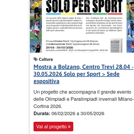
Cultura
Mostra a Bolzano, Centro Trevi 28.04 -
30.05.2026 Solo per Sport > Sede
espositiva
Un progetto che accompagna il grande evento
delle Olimpiadi e Paralimpiadi invernali Milano-
Cortina 2026.
Durata:
06/02/2026
a 30/05/2026
Vai al progetto