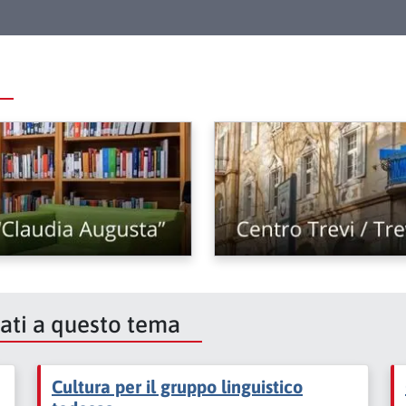
cati a questo tema
Cultura per il gruppo linguistico