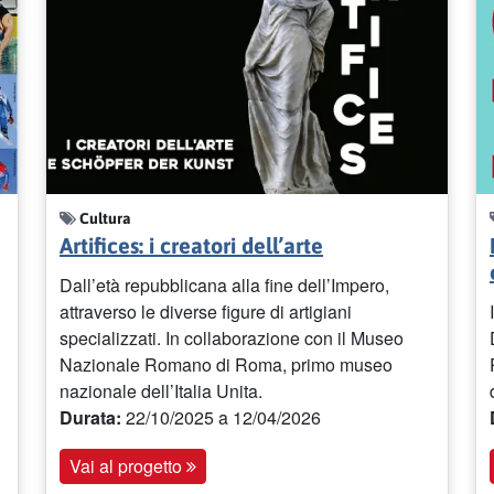
Cultura
Artifices: i creatori dell’arte
Dall’età repubblicana alla fine dell’Impero,
attraverso le diverse figure di artigiani
specializzati. In collaborazione con il Museo
Nazionale Romano di Roma, primo museo
nazionale dell’Italia Unita.
Durata:
22/10/2025
a 12/04/2026
Vai al progetto