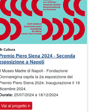
Cultura
Premio Piero Siena 2024 - Seconda
esposizione a Napoli
Il Museo Madre di Napoli - Fondazione
Donnaregina ospita la 2a esposizione del
Premio Piero Siena 2024. Inaugurazione il 19
dicembre 2024.
Durata:
25/07/2024
a 18/12/2024
Vai al progetto